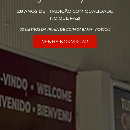
28 ANOS DE TRADIÇÃO COM QUALIDADE
NO QUE FAZ!
30 METROS DA PRAIA DE COPACABANA • POSTO 3
VENHA NOS VISITAR