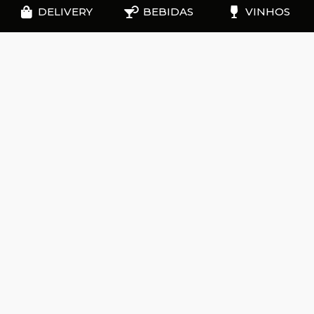
DELIVERY
BEBIDAS
VINHOS