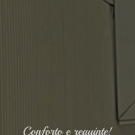
Conforto e requinte!